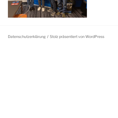
Datenschutzerklärung
Stolz präsentiert von WordPress