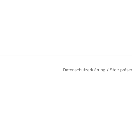
Datenschutzerklärung
Stolz präse