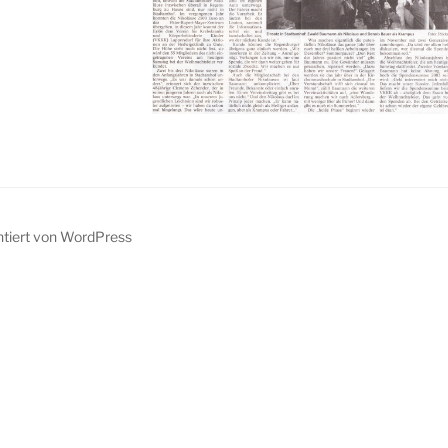
ntiert von WordPress