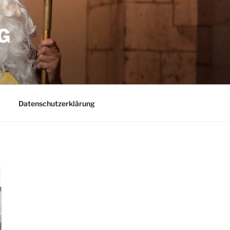
G
Datenschutzerklärung