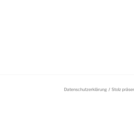
Datenschutzerklärung
Stolz präse