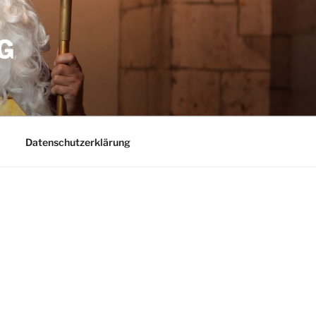
G
Datenschutzerklärung