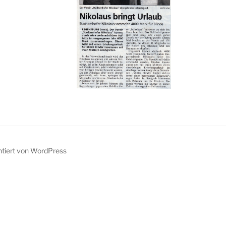
ntiert von WordPress