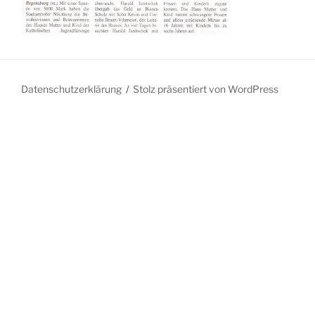
Datenschutzerklärung
Stolz präsentiert von WordPress